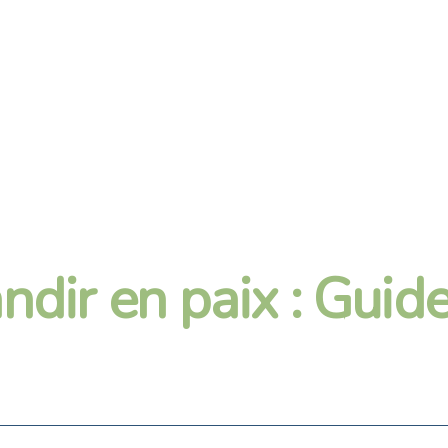
andir en paix : Gui