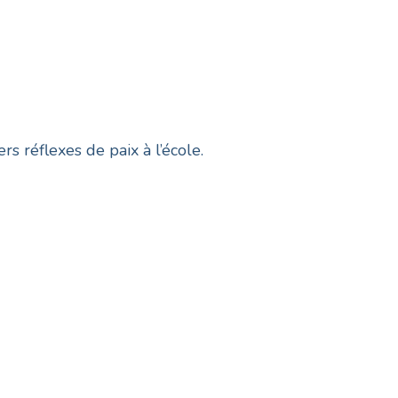
rs réflexes de paix à l’école.