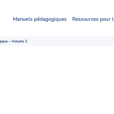
Manuels pédagogiques
Ressources pour l
gique – Volume 2