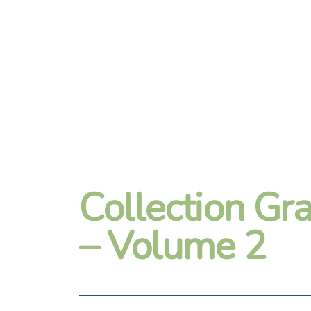
Collection Gr
– Volume 2