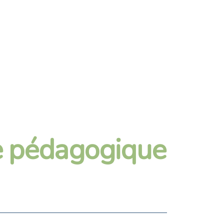
de pédagogique