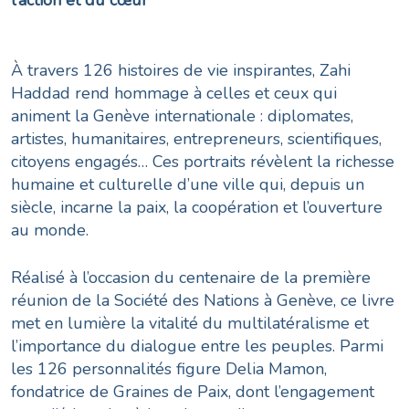
À travers 126 histoires de vie inspirantes, Zahi
Haddad rend hommage à celles et ceux qui
animent la Genève internationale : diplomates,
artistes, humanitaires, entrepreneurs, scientifiques,
citoyens engagés… Ces portraits révèlent la richesse
humaine et culturelle d’une ville qui, depuis un
siècle, incarne la paix, la coopération et l’ouverture
au monde.
Réalisé à l’occasion du centenaire de la première
réunion de la Société des Nations à Genève, ce livre
met en lumière la vitalité du multilatéralisme et
l’importance du dialogue entre les peuples. Parmi
les 126 personnalités figure Delia Mamon,
fondatrice de Graines de Paix, dont l’engagement