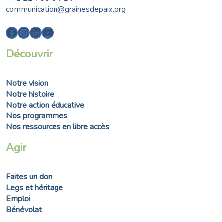
communication@grainesdepaix.org
Facebook
Instagram
LinkedIn
YouTube
Découvrir
Notre vision
Notre histoire
Notre action éducative
Nos programmes
Nos ressources en libre accès
Agir
Faites un don
Legs et héritage
Emploi
Bénévolat