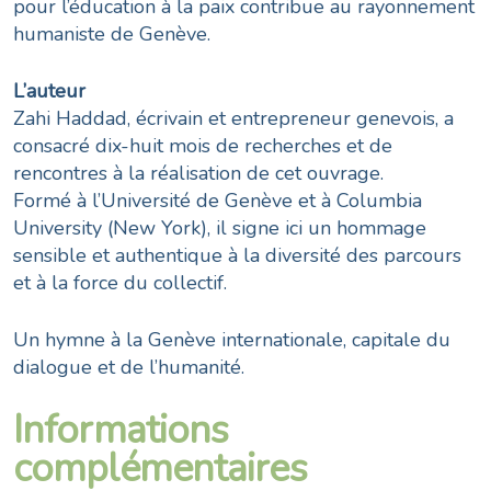
pour l’éducation à la paix contribue au rayonnement
humaniste de Genève.
L’auteur
Zahi Haddad, écrivain et entrepreneur genevois, a
consacré dix-huit mois de recherches et de
rencontres à la réalisation de cet ouvrage.
Formé à l’Université de Genève et à Columbia
University (New York), il signe ici un hommage
sensible et authentique à la diversité des parcours
et à la force du collectif.
Un hymne à la Genève internationale, capitale du
dialogue et de l’humanité.
Informations
complémentaires