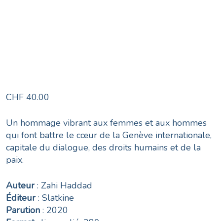
CHF
40.00
Un hommage vibrant aux femmes et aux hommes
qui font battre le cœur de la Genève internationale,
capitale du dialogue, des droits humains et de la
paix.
Auteur
: Zahi Haddad
Éditeur
: Slatkine
Parution
: 2020