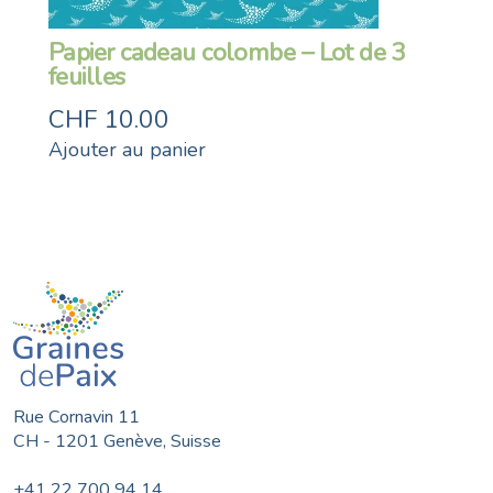
Papier cadeau colombe – Lot de 3
feuilles
CHF
10.00
Ajouter au panier
Rue Cornavin 11
CH - 1201 Genève, Suisse
+41 22 700 94 14