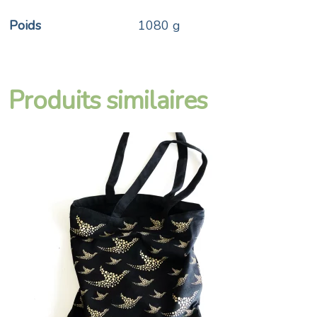
Poids
1080 g
Produits similaires